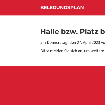
BELEGUNGSPLAN
Halle bzw. Platz 
am Donnerstag, den
27. April 2023 v
Bitte melden Sie sich an, um weitere 