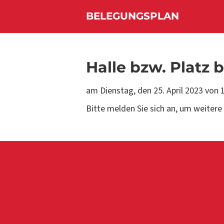
BELEGUNGSPLAN
Halle bzw. Platz 
am Dienstag, den
25. April 2023 von 
Bitte melden Sie sich an, um weitere 