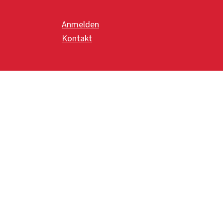
Anmelden
Kontakt